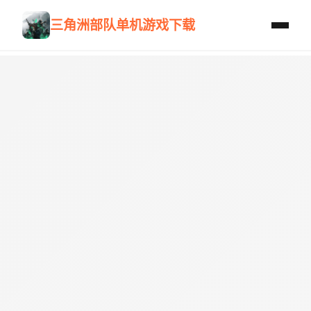
三角洲部队单机游戏下载