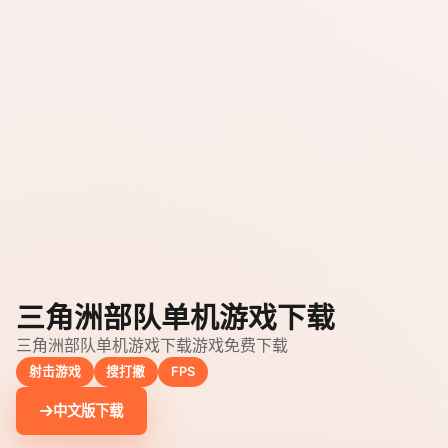
三角洲部队单机游戏下载
三角洲部队单机游戏下载游戏免费下载
射击游戏
搜打撤
FPS
中文版下载