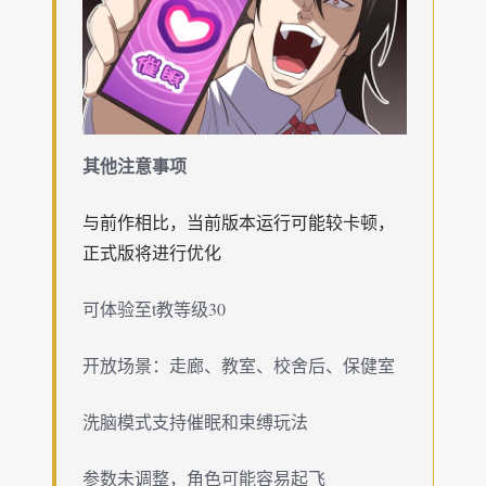
其他注意事项
与前作相比，当前版本运行可能较卡顿，
正式版将进行优化
可体验至t教等级30
开放场景：走廊、教室、校舍后、保健室
洗脑模式支持催眠和束缚玩法
参数未调整，角色可能容易起飞