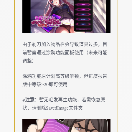
由于剃刀加入物品栏会导致道具过多，目
前暂需通过涂鸦功能面板使用（未来可能
调整）
涂鸦功能原计划高等级解锁，但进度报告
版中等级≥20即可使用
※注意
：暂无毛发再生功能，若需恢复原
状，请删除SavedImage文件夹