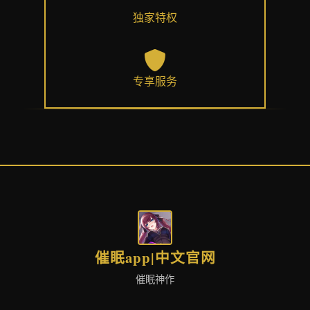
独家特权
专享服务
催眠app|中文官网
催眠神作