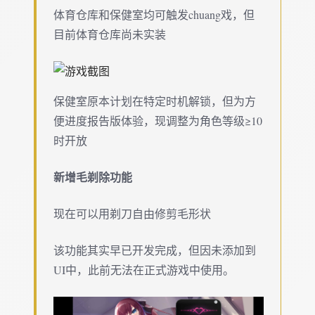
体育仓库和保健室均可触发chuang戏，但
目前体育仓库尚未实装
保健室原本计划在特定时机解锁，但为方
便进度报告版体验，现调整为角色等级≥10
时开放
新增毛剃除功能
现在可以用剃刀自由修剪毛形状
该功能其实早已开发完成，但因未添加到
UI中，此前无法在正式游戏中使用。