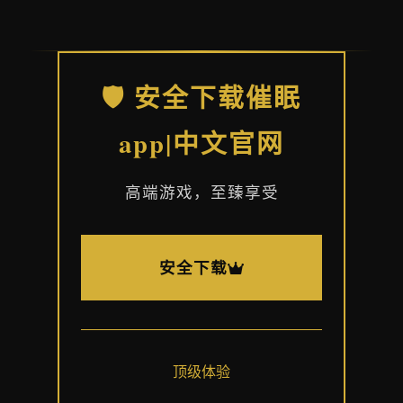
🛡️ 安全下载催眠
app|中文官网
高端游戏，至臻享受
安全下载
顶级体验