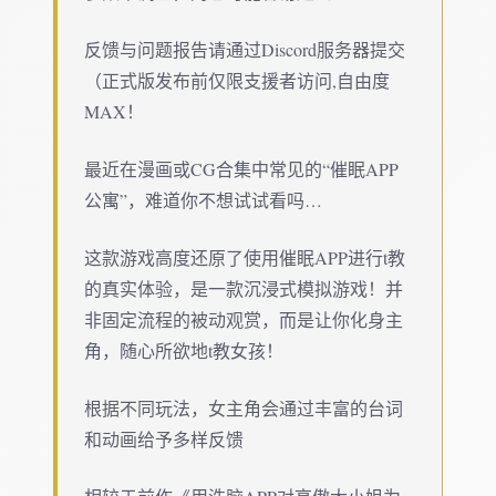
反馈与问题报告请通过Discord服务器提交
（正式版发布前仅限支援者访问,自由度
MAX！
最近在漫画或CG合集中常见的“催眠APP
公寓”，难道你不想试试看吗…
这款游戏高度还原了使用催眠APP进行t教
的真实体验，是一款沉浸式模拟游戏！并
非固定流程的被动观赏，而是让你化身主
角，随心所欲地t教女孩！
根据不同玩法，女主角会通过丰富的台词
和动画给予多样反馈