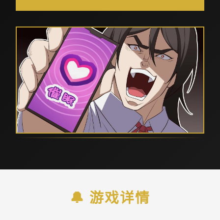
🔔 游戏详情