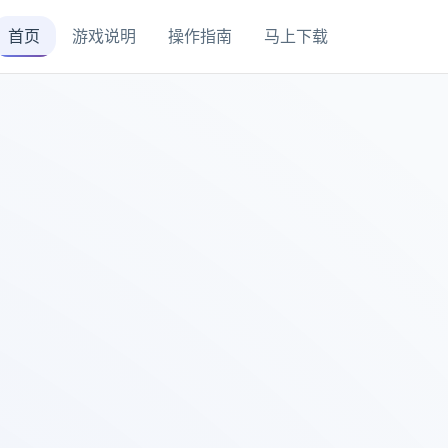
首页
游戏说明
操作指南
马上下载