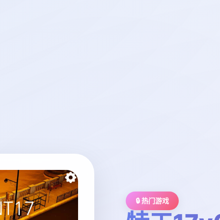
🔒 热门游戏