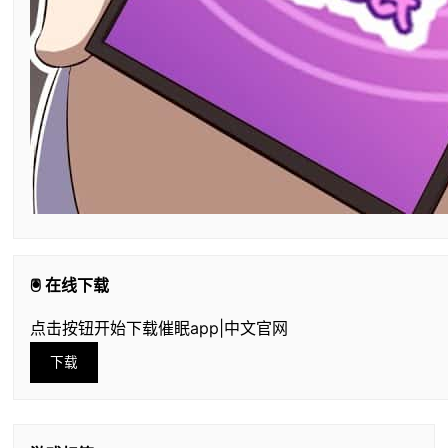
🖲️ 在线下载
点击按钮开始下载催眠app|中文官网
下载