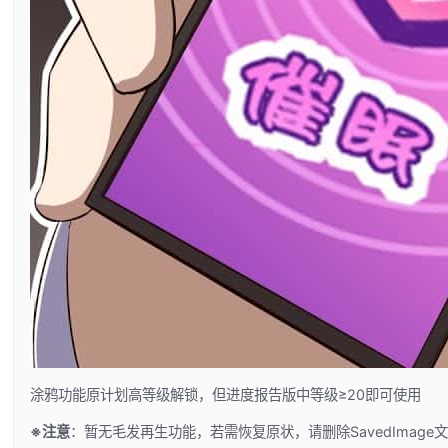
涂鸦功能原计划高等级解锁，但进度报告版中等级≥20即可使用
※注意
：暂无毛发再生功能，若需恢复原状，请删除SavedImage