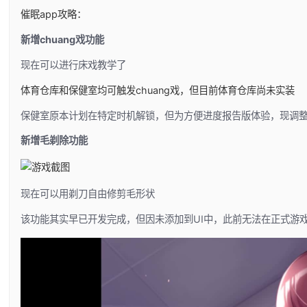
催眠app攻略：
新增chuang戏功能
现在可以进行床戏教学了
体育仓库和保健室均可触发chuang戏，但目前体育仓库尚未实装
保健室原本计划在特定时机解锁，但为方便进度报告版体验，现调整
新增毛剃除功能
现在可以用剃刀自由修剪毛形状
该功能其实早已开发完成，但因未添加到UI中，此前无法在正式游