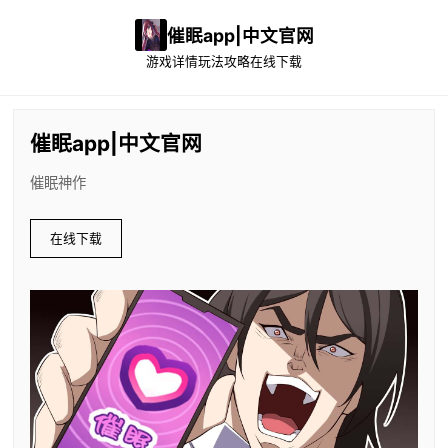
催眠app|中文官网
游戏详情
玩法攻略
在线下载
催眠app|中文官网
催眠神作
在线下载